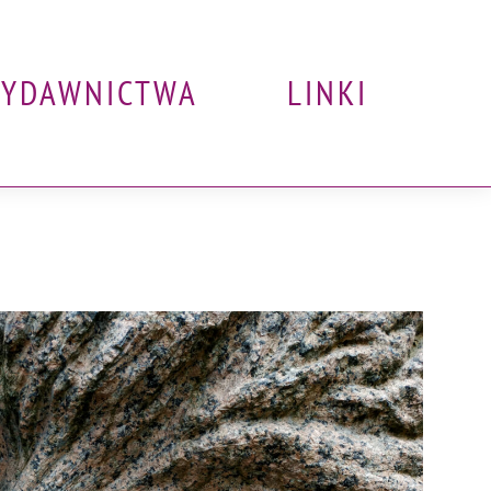
YDAWNICTWA
LINKI