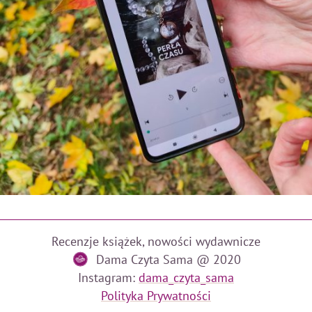
Recenzje książek, nowości wydawnicze
Dama Czyta Sama @ 2020
Instagram:
dama_czyta_sama
Polityka Prywatności