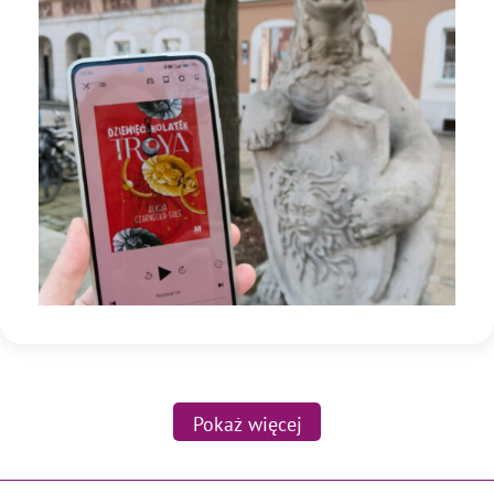
Pokaż więcej