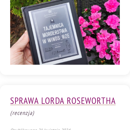
SPRAWA LORDA ROSEWORTHA
(recenzja)
Opublikowano
21 kwietnia 2024