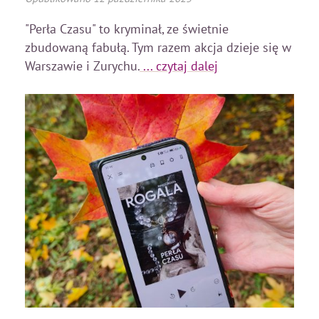
"Perła Czasu" to kryminał, ze świetnie
zbudowaną fabułą. Tym razem akcja dzieje się w
Warszawie i Zurychu.
... czytaj dalej