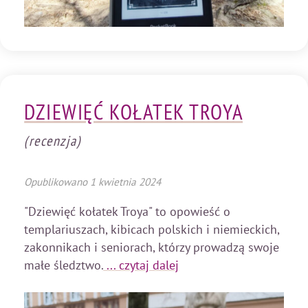
DZIEWIĘĆ KOŁATEK TROYA
(recenzja)
Opublikowano
1 kwietnia 2024
"Dziewięć kołatek Troya" to opowieść o
templariuszach, kibicach polskich i niemieckich,
zakonnikach i seniorach, którzy prowadzą swoje
małe śledztwo.
... czytaj dalej