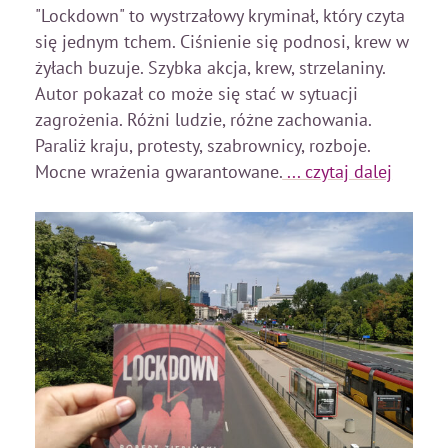
"Lockdown" to wystrzałowy kryminał, który czyta
się jednym tchem. Ciśnienie się podnosi, krew w
żyłach buzuje. Szybka akcja, krew, strzelaniny.
Autor pokazał co może się stać w sytuacji
zagrożenia. Różni ludzie, różne zachowania.
Paraliż kraju, protesty, szabrownicy, rozboje.
Mocne wrażenia gwarantowane.
... czytaj dalej