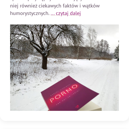
niej również ciekawych faktów i wątków
humorystycznych.
... czytaj dalej